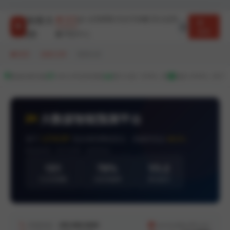
加拿大
首页
走势图
历史开奖
算法说明
28
登录
帮助中心
首页
/
加拿大28
/
预测分析
数据加密传输
7x24小时实时更新
累计分析 10000+ 期
服务 50000+ 用户
大数据智能预测平台
基于
LSTM-BP
混合神经网络算法 · 准确率高达
98.6%
数据来源：官方开奖 · 实时同步
151
78%
V3.2
已分析期数
当前准确率
算法版本
客服热线：
400-888-6666
service@pc28.com