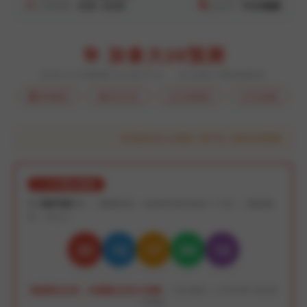
工作时间：
8:00 - 24:00
公众号：
PC28预测
🎯 加拿大28预测
加拿大28预测与分析平台 · 企业级大数据服务
实时数据
算法分析
走势图表
专业策略
商务合作 认准唯一用户名 / 没有任何群聊 / 站长担保 💛
⭐ 今日重点预测
第
3467430
期 ｜ 预测时间：2026年08月09日 17:50 ｜ 数据版
本：V3.2.1
22
12
17
04
12
根据算法分析，本期重点关注大单数
｜ 算法模型：LSTM-BP 混合神
经网络