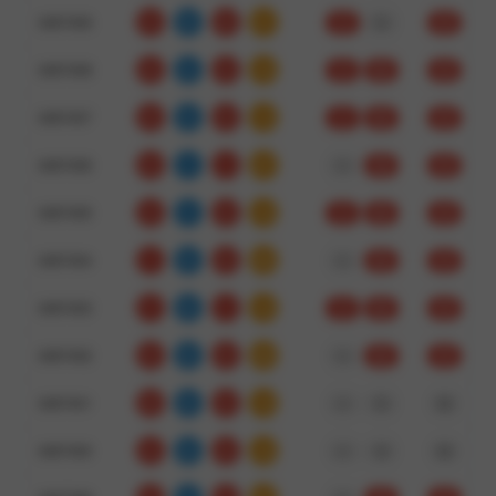
3467409
4
9
8
21
大
双
对
3467408
9
2
5
16
大
双
对
3467407
9
3
0
12
小
双
对
3467406
5
1
1
07
大
单
对
3467405
4
7
5
16
大
双
对
3467404
1
5
0
06
大
双
对
3467403
7
8
1
16
大
双
对
3467402
0
8
0
08
大
双
对
3467401
8
6
5
19
小
双
错
3467400
0
9
9
18
小
单
错