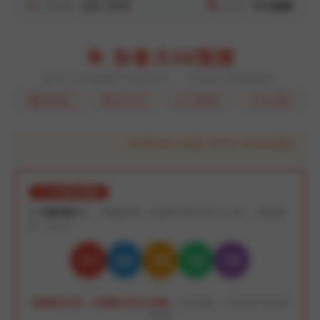
工作时间：
8:00 - 24:00
公众号：
PC28预测
🎯 加拿大28预测
加拿大28预测与分析平台 · 企业级大数据服务
实时数据
算法分析
走势图表
专业策略
商务合作 认准唯一用户名 / 没有任何群聊 / 站长担保 
⭐ 今日重点预测
第
3466280
期 ｜ 预测时间：2026年08月06日 21:42 ｜ 数据版
本：V3.2.1
11
23
19
12
10
根据算法分析，本期重点关注大单数
｜ 算法模型：LSTM-BP 混合神
经网络