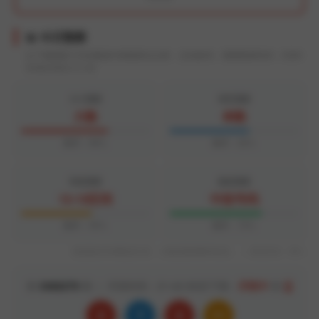
📊 今日预测
以下预测基于历史数据与智能算法分析，仅供参考。预测更新时间：2026
年08月06日 21:42
大小预测
单双预测
大数
单数
概率：68%
概率：62%
和值预测
极值预测
13-15区间
中段号码
概率：55%
概率：72%
根据最近50期数据分析，大数据预测概率较高。 ｜ 置信区间：95%
第
3466279
期 ｜ 开奖时间：21:42:38
距下期：
开奖中
秒
+
+
=
2
7
2
11