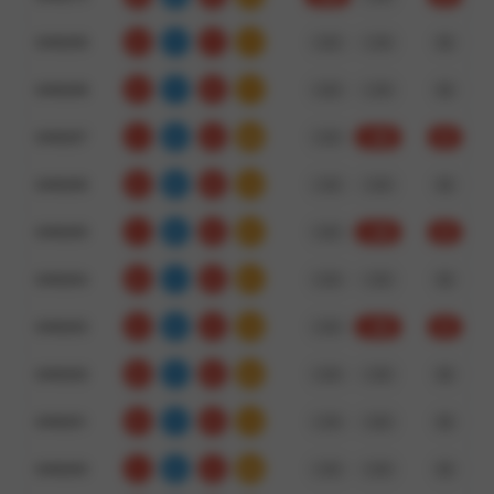
3466269
3
7
7
17
大双
小单
错
3466268
2
7
8
17
大双
小单
错
3466267
1
5
2
08
大单
小双
对
3466266
2
6
8
16
小双
大单
错
3466265
1
6
0
07
大双
小单
对
3466264
0
1
0
01
大单
小双
错
3466263
2
4
4
10
大单
小双
对
3466262
9
7
6
22
大单
小双
错
3466261
5
7
0
12
小单
大双
错
3466260
1
5
3
09
小双
大单
错