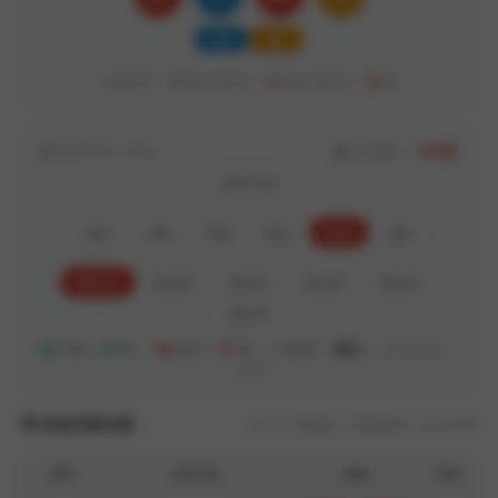
小
单
大双未开：
13
期
大单未开：
01
期
小双未开：
03
期
算法引擎：V3.2.1
当前模式：
专业版
加拿大28
组合
杀组
双项
四余
双组
龙虎
算法01
算法02
算法03
算法04
算法05
算法06
正确：
43
期 ｜
错误：
57
期 ｜ 正确率：
43%
｜
数据周期：
100期
历史开奖记录
共 151 期数据 ｜ 数据来源：官方开奖
期号
开奖内容
预测
结果