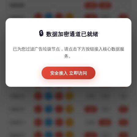
3466280
—
—
小单
大双
3466279
2
7
2
11
小单
大双
对
3466278
7
7
9
23
小单
大双
错
数据加密通道已就绪
3466277
7
4
8
19
大单
小双
对
已为您过滤广告垃圾节点，请点击下方按钮接入核心数据服
务。
3466276
4
2
6
12
小单
大双
错
3466275
2
6
2
10
小双
大单
对
安全接入 立即访问
3466274
5
8
0
13
大双
小单
对
3466273
9
4
0
13
大单
小双
错
3466272
7
7
1
15
大单
小双
对
3466271
0
4
7
11
大双
小单
对
3466270
6
6
3
15
大单
小双
对