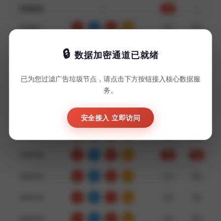
3466202
—
—
龙
3466201
1
5
2
08
龙
错
3466200
3
3
4
10
龙
错
数据加密通道已就绪
3466199
1
7
7
15
龙
错
已为您过滤广告垃圾节点，请点击下方按钮接入核心数据服
务。
3466198
5
0
2
07
龙
对
3466197
2
2
1
05
虎
错
安全接入 立即访问
3466196
8
5
5
18
龙
对
3466195
4
4
2
10
龙
对
3466194
2
6
5
13
龙
错
3466193
5
0
1
06
虎
错
3466192
2
9
9
20
龙
错