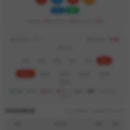
小
双
大双未开：
05
期
大单未开：
02
期
小单未开：
03
期
算法引擎：V3.2.1
当前模式：
专业版
加拿大28
组合
杀组
双项
四余
双组
龙虎
算法01
算法02
算法03
算法04
算法05
算法06
正确：
46
期 ｜
错误：
54
期 ｜ 正确率：
46%
｜
数据周期：
100期
历史开奖记录
共 151 期数据 ｜ 数据来源：官方开奖
期号
开奖内容
预测
结果