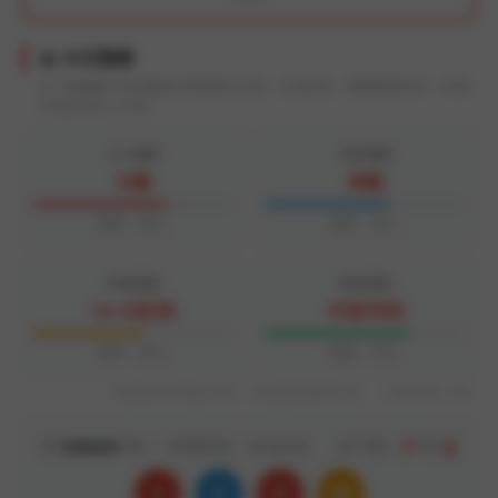
📊 今日预测
以下预测基于历史数据与智能算法分析，仅供参考。预测更新时间：2026
年08月06日 16:36
大小预测
单双预测
大数
单数
概率：68%
概率：62%
和值预测
极值预测
13-15区间
中段号码
概率：55%
概率：72%
根据最近50期数据分析，大数据预测概率较高。 ｜ 置信区间：95%
第
3466201
期 ｜ 开奖时间：16:36:08
距下期：
26
秒
+
+
=
1
5
2
08