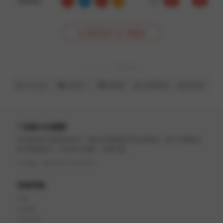
3466064
2
8
3
13
大
单
对
查看全部 151 期数据
— 合作伙伴 & 数据支持 —
Google
阿里云
数据堂
智算科技
安全盾
加拿大28预测
专业提供PC蛋蛋幸运28、加拿大28预测开奖历史查询。基于大数据分
析与智能算法，本站永久免费，无需注册。
ICP备案：豫ICP备17010199号-2
快速导航
首页
走势图
历史开奖