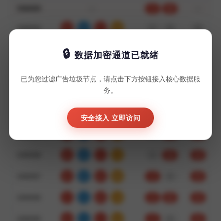
3466095
—
—
小
单
3466094
0
8
1
09
大
双
错
3466093
4
1
0
05
小
单
对
数据加密通道已就绪
3466092
1
0
2
03
小
单
对
已为您过滤广告垃圾节点，请点击下方按钮接入核心数据服
务。
3466091
5
7
1
13
小
单
对
3466090
8
5
4
17
小
单
对
安全接入 立即访问
3466089
8
9
4
21
小
单
对
3466088
6
4
1
11
大
单
对
3466087
0
0
6
06
小
单
对
3466086
7
1
8
16
大
双
对
3466085
0
1
1
02
小
单
对