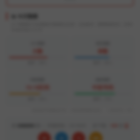
📊 今日预测
以下预测基于历史数据与智能算法分析，仅供参考。预测更新时间：2026
年08月06日 10:19
大小预测
单双预测
大数
单数
概率：68%
概率：62%
和值预测
极值预测
13-15区间
中段号码
概率：55%
概率：72%
根据最近50期数据分析，大数据预测概率较高。 ｜ 置信区间：95%
第
3466094
期 ｜ 开奖时间：10:19:51
距下期：
103
秒
+
+
=
0
8
1
09