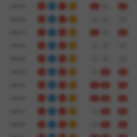
3466139
5
9
7
21
大
双
对
3466138
5
5
1
11
大
双
错
3466137
7
7
5
19
大
双
对
3466136
6
1
0
07
大
双
错
3466135
7
3
8
18
小
单
错
3466134
6
5
3
14
小
双
对
3466133
4
5
1
10
小
双
对
3466132
1
7
4
12
小
双
对
3466131
0
7
1
08
大
双
对
3466130
3
7
3
13
大
单
对