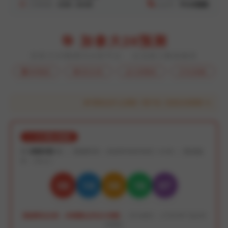
工作时间：
8:00 - 24:00
公众号：
PC28预测
🎯 加拿大28预测
加拿大28预测与分析平台 · 企业级大数据服务
实时数据
算法分析
走势图表
专业策略
商务合作 认准唯一用户名 / 没有任何群聊 / 站长担保 💛 
⭐ 今日重点预测
第
3466160
期 ｜ 预测时间：2026年08月06日 14:09 ｜ 数据版
本：V3.2.1
08
14
08
16
07
根据算法分析，本期重点关注大单数
｜ 算法模型：LSTM-BP 混合神
经网络