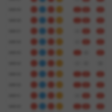
3466149
6
2
8
16
大
双
对
3466148
2
5
1
08
小
双
对
3466147
9
0
0
09
大
单
对
3466146
2
0
5
07
大
单
对
3466145
3
0
9
12
小
单
对
3466144
9
7
3
19
小
双
错
3466143
0
5
3
08
小
双
对
3466142
0
4
0
04
小
双
对
3466141
4
1
8
13
大
单
对
3466140
3
2
2
07
小
单
对