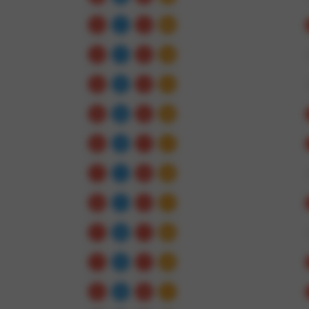
2
1
2
05
4
7
5
16
6
4
4
14
6
6
6
18
6
4
7
17
7
1
8
16
6
7
4
17
7
8
7
22
7
5
7
19
2
6
9
17