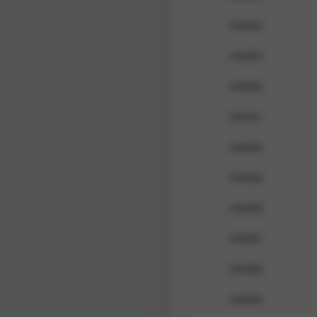
3466894
3466893
3466892
3466891
3466890
3466889
3466888
3466887
3466886
3466885