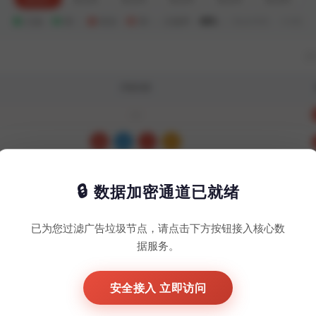
正确：
48
期 ｜
错误：
52
期 ｜ 正确率：
48%
｜
数据周期：100期
共
开奖内容
—
8
8
1
17
6
8
1
15
数据加密通道已就绪
6
3
4
13
已为您过滤广告垃圾节点，请点击下方按钮接入核心数
6
8
8
22
据服务。
8
7
0
15
安全接入 立即访问
3
8
9
20