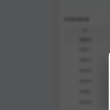
历史开奖记录
期号
3466912
3466911
3466910
3466909
3466908
3466907
3466906