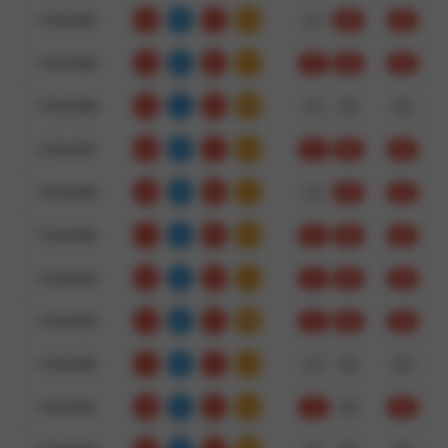
115044390
3
6
7
16
小
双
对
115044389
2
6
9
17
大
单
对
115044388
0
1
5
06
大
单
错
115044387
9
0
1
10
小
双
对
115044386
3
9
0
12
大
双
对
115044385
1
4
5
10
小
双
对
115044384
6
5
0
11
小
单
对
115044383
1
6
1
08
小
双
对
115044382
7
5
1
13
大
双
错
115044381
8
0
2
10
小
单
对