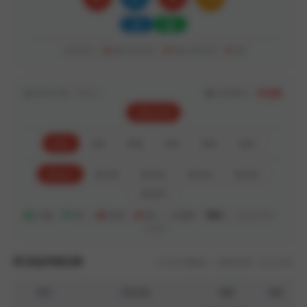
小
双
大双未开：
02
期
大单未开：
07
期
小单未开：
01
期
算法引擎：V3.2.1
当前模式：
专业版
加拿大28
组合
杀组
双项
四余
双组
龙虎
算法01
算法02
算法03
算法04
算法05
算法06
正确：
76
期 ｜
错误：
24
期 ｜ 正确率：
76%
｜
数据周期：
100期
历史开奖记录
共 424 期数据 ｜ 数据来源：官方开奖
期号
开奖内容
预测
结果